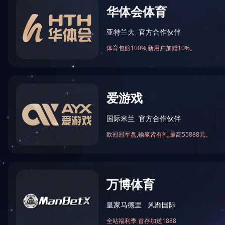
公司新闻
行业新闻
国际贸易合作与摩擦
布、
新闻动态
开云足球（中国）
国内部
电话：0631-5921002
传真：0631-5921431
邮箱：bsy#baishengyuan.cc(@替换#)
国外部