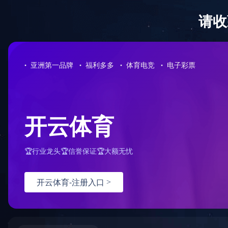
N
新闻动态
EWS
最新动态
经区科技创新局协天智创新技术研
新闻中心