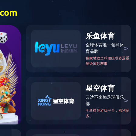
开云足球（中国）
在线留言
English
2025-11-07