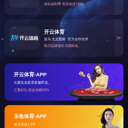
相关连接：
阿里巴巴
中华机械网
中国木业网
中外木工机械网
网站首页
集团介绍
开云足球（中
开云足球
国）
米兰app站官方官网
|
华体会平台
|
MK手机官方网站入口
|
星空网页版
|
米兰平台
|
乐鱼网页版
|
球友会手机版
|
九游会·j9官方网站
|
开云网页版·