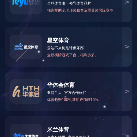
原木剥皮锯断生产线
单板旋切生产线
产品描述
高速锯边砂光生产线
采用无卡旋切机的旋切
原木剥皮机
常工作，省去了原来的人工
定心上木机
主要技术参数：
机型MODEL
双卡,单卡,无卡旋切机
加工直径Working log dia
剪切、堆垛机
mete
加工长度Working log len
干燥、中板拼板机
gth
涂胶、预压、热压
配备动力Motor