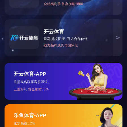
QQ:1597589852
邮箱：bsy#baishengyuan.cc(@替换#)
相关连接：
阿里巴巴
中华机械网
中国木业网
中外木工机械网
网站首页
集团介绍
开云足球（中
开云足球
国）
米兰app站官方官网
|
华体会平台
|
MK手机官方网站入口
|
星空网页版
|
米兰平台
|
乐鱼网页版
|
球友会手机版
|
九游会·j9官方网站
|
开云网页版·